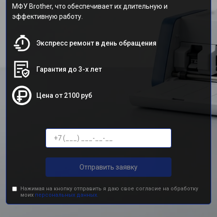
МФУ Brother, что обеспечивает их длительную и
эффективную работу.
Экспресс ремонт в день обращения
Гарантия до 3-х лет
Цена от 2100 руб
Отправить заявку
Нажимая на кнопку отправить я даю свое согласие на обработку
моих
персональных данных.