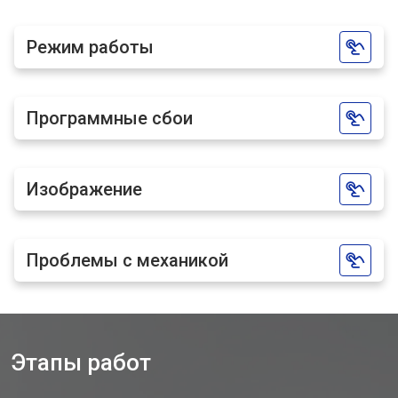
Режим работы
Программные сбои
Изображение
Проблемы с механикой
Этапы работ