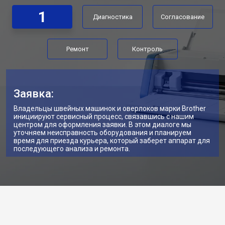
1
Диагностика
Согласование
Ремонт
Контроль
Заявка:
Владельцы швейных машинок и оверлоков марки Brother
инициируют сервисный процесс, связавшись с нашим
центром для оформления заявки. В этом диалоге мы
уточняем неисправность оборудования и планируем
время для приезда курьера, который заберет аппарат для
последующего анализа и ремонта.