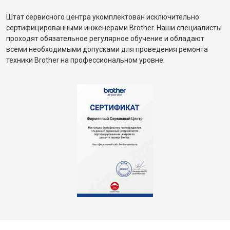
Штат сервисного центра укомплектован исключительно
сертифицированными инженерами Brother. Наши специалисты
проходят обязательное регулярное обучение и обладают
всеми необходимыми допусками для проведения ремонта
техники Brother на профессиональном уровне.