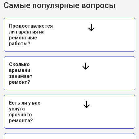
Самые популярные вопросы
Предоставляется
ли гарантия на
ремонтные
работы?
Сколько
времени
занимает
ремонт?
Есть ли у вас
услуга
срочного
ремонта?