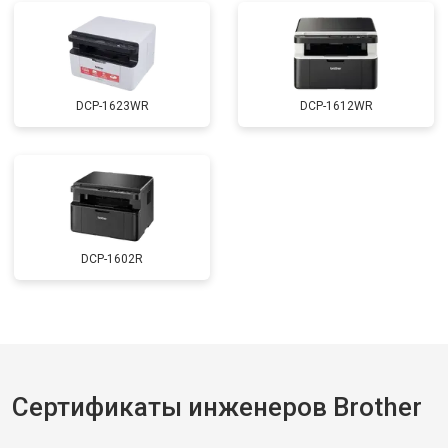
DCP-1623WR
DCP-1612WR
DCP-1602R
Сертификаты инженеров Brother