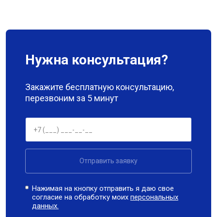
Нужна консультация?
Закажите бесплатную консультацию,
перезвоним за 5 минут
Отправить заявку
Нажимая на кнопку отправить я даю свое
согласие на обработку моих
персональных
данных.