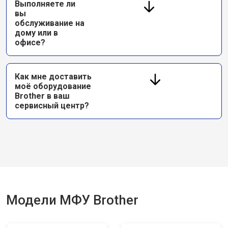
Выполняете ли
вы
обслуживание на
дому или в
офисе?
Как мне доставить
моё оборудование
Brother в ваш
сервисный центр?
Модели МФУ Brother