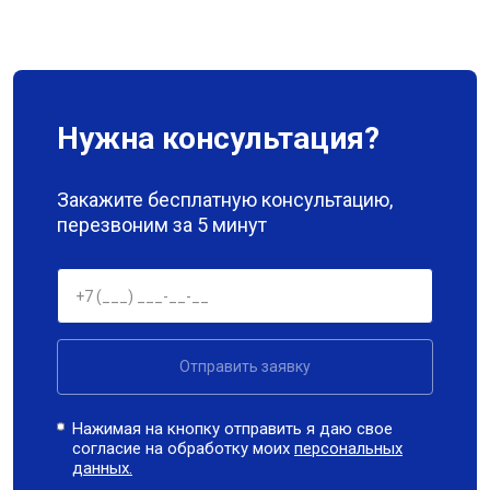
Нужна консультация?
Закажите бесплатную консультацию,
перезвоним за 5 минут
Отправить заявку
Нажимая на кнопку отправить я даю свое
согласие на обработку моих
персональных
данных.