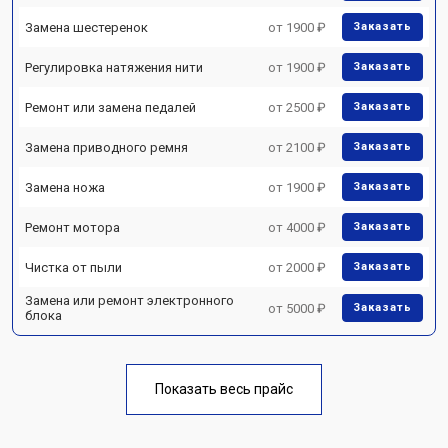
Замена шестеренок
от 1900 ₽
Заказать
Регулировка натяжения нити
от 1900 ₽
Заказать
Ремонт или замена педалей
от 2500 ₽
Заказать
Замена приводного ремня
от 2100 ₽
Заказать
Замена ножа
от 1900 ₽
Заказать
Ремонт мотора
от 4000 ₽
Заказать
Чистка от пыли
от 2000 ₽
Заказать
Замена или ремонт электронного
от 5000 ₽
Заказать
блока
Показать весь прайс