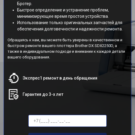
Бротер.
Быстрое определение и устранение проблем,
минимизирующее время простоя устройства.
Использование только оригинальных запчастей для
обеспечения долговечности и надежности ремонта.
Обращаясь к нам, вы можете быть уверены в качественном и
быстром ремонте вашего плоттера Brother DX SDX2250D, а
также в индивидуальном подходе и внимании к каждой детали
вашего оборудования.
Экспрес1 ремонт в день обращения
Гарантия до 3-х лет