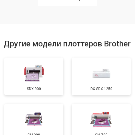
Другие модели плоттеров Brother
SDX 900
DX SDX 1250