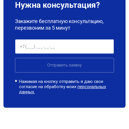
Нужна консультация?
Закажите бесплатную консультацию,
перезвоним за 5 минут
Отправить заявку
Нажимая на кнопку отправить я даю свое
согласие на обработку моих
персональных
данных.