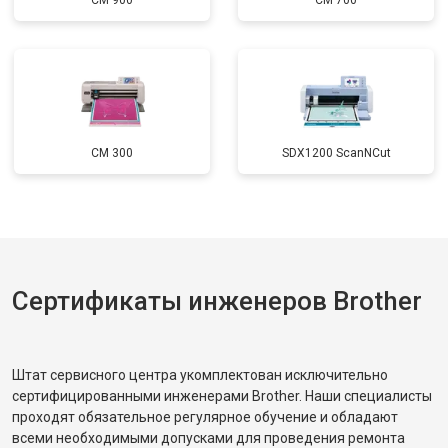
CM 900
CM 700
CM 300
SDX1200 ScanNCut
Сертификаты инженеров Brother
Штат сервисного центра укомплектован исключительно
сертифицированными инженерами Brother. Наши специалисты
проходят обязательное регулярное обучение и обладают
всеми необходимыми допусками для проведения ремонта