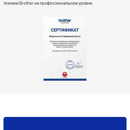
техники Brother на профессиональном уровне.