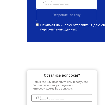
Отправить заявку
Нажимая на кнопку отправить я даю св
персональных данных.
Остались вопросы?
Напишите или позвоните нам и получите
бесплатную консультацию по
интересующему Вас вопросу.