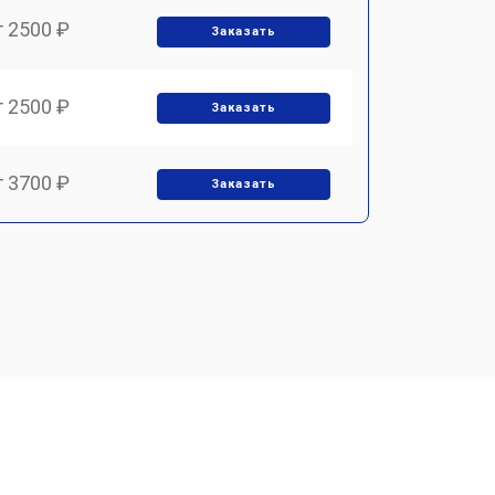
т 2500 ₽
Заказать
т 2500 ₽
Заказать
т 3700 ₽
Заказать
т 2200 ₽
Заказать
т 3200 ₽
Заказать
т 3500 ₽
Заказать
т 2500 ₽
Заказать