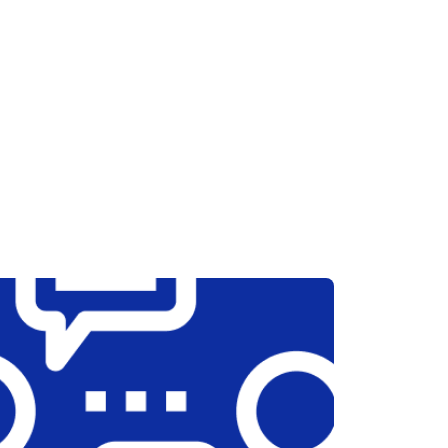
т 2600 ₽
Заказать
т 1800 ₽
Заказать
т 2300 ₽
Заказать
т 2600 ₽
Заказать