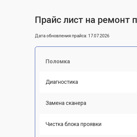
Прайс лист на ремонт п
Дата обновления прайса: 17.07.2026
Поломка
Диагностика
Замена сканера
Чистка блока проявки