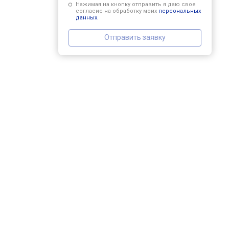
Нажимая на кнопку отправить я даю свое
согласие на обработку моих
персональных
данных.
Отправить заявку