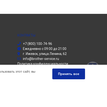
КОНТАКТЫ
+7 (800) 100-74-96
Ежедневно с 09:00 до 21:00
г. Ижевск, улица Ленина, 62
info@brother-service.ru
Политика конфиденциальности
ьзовать этот сайт, вы
Способы оплаты
Принять все