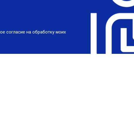
ое согласие на обработку моих