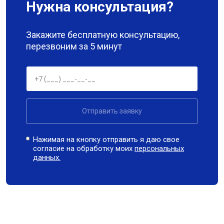
Нужна консультация?
Закажите бесплатную консультацию,
перезвоним за 5 минут
Отправить заявку
Нажимая на кнопку отправить я даю свое
согласие на обработку моих
персональных
данных.