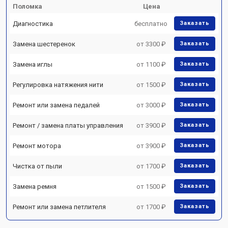
Поломка
Цена
Диагностика
бесплатно
Заказать
Замена шестеренок
от 3300 ₽
Заказать
Замена иглы
от 1100 ₽
Заказать
Регулировка натяжения нити
от 1500 ₽
Заказать
Ремонт или замена педалей
от 3000 ₽
Заказать
Ремонт / замена платы управления
от 3900 ₽
Заказать
Ремонт мотора
от 3900 ₽
Заказать
Чистка от пыли
от 1700 ₽
Заказать
Замена ремня
от 1500 ₽
Заказать
Ремонт или замена петлителя
от 1700 ₽
Заказать