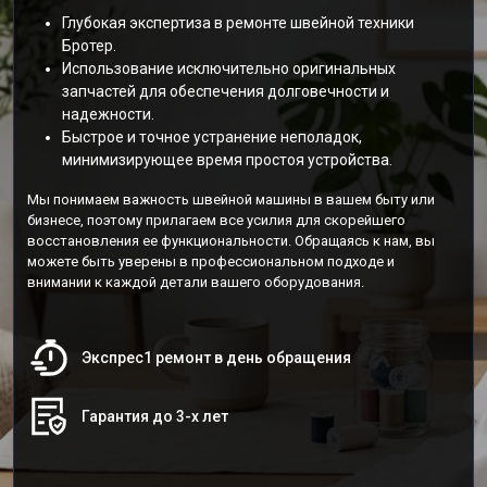
Глубокая экспертиза в ремонте швейной техники
Бротер.
Использование исключительно оригинальных
запчастей для обеспечения долговечности и
надежности.
Быстрое и точное устранение неполадок,
минимизирующее время простоя устройства.
Мы понимаем важность швейной машины в вашем быту или
бизнесе, поэтому прилагаем все усилия для скорейшего
восстановления ее функциональности. Обращаясь к нам, вы
можете быть уверены в профессиональном подходе и
внимании к каждой детали вашего оборудования.
Экспрес1 ремонт в день обращения
Гарантия до 3-х лет