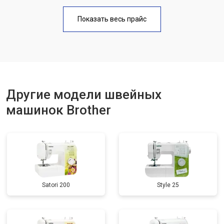
Показать весь прайс
Другие модели швейных
машинок Brother
Satori 200
Style 25