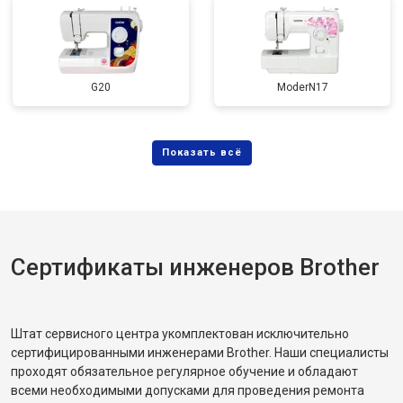
G20
ModerN17
Сертификаты инженеров Brother
Штат сервисного центра укомплектован исключительно
сертифицированными инженерами Brother. Наши специалисты
проходят обязательное регулярное обучение и обладают
всеми необходимыми допусками для проведения ремонта